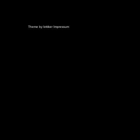
Theme by
kritiker
Impressum