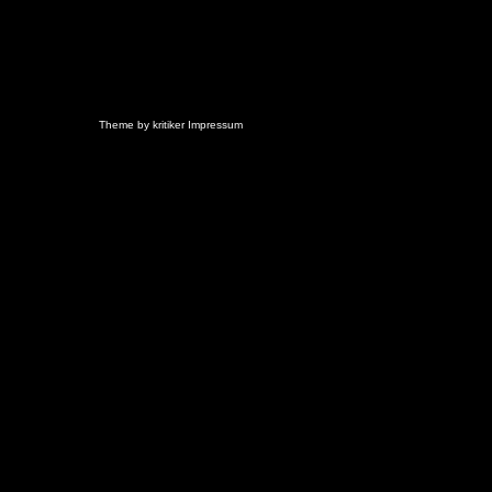
Theme by
kritiker
Impressum