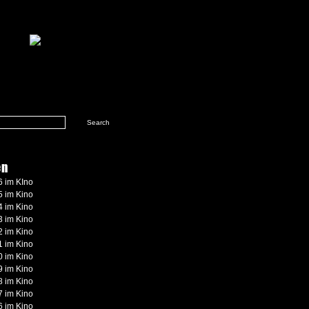
en
 im KIno
 im Kino
 im Kino
 im Kino
 im Kino
 im Kino
 im Kino
 im Kino
 im Kino
 im Kino
 im Kino