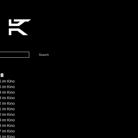
en
 im KIno
 im Kino
 im Kino
 im Kino
 im Kino
 im Kino
 im Kino
 im Kino
 im Kino
 im Kino
 im Kino