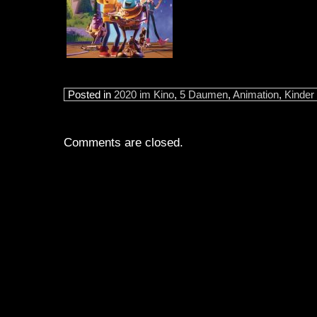
Posted in
2020 im Kino
,
5 Daumen
,
Animation
,
Kinder
Comments are closed.