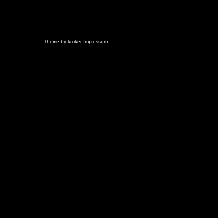
Theme by
kritiker
Impressum