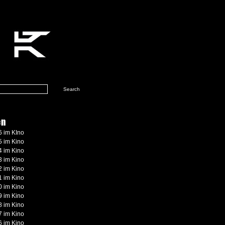
en
 im KIno
 im Kino
 im Kino
 im Kino
 im Kino
 im Kino
 im Kino
 im Kino
 im Kino
 im Kino
 im Kino