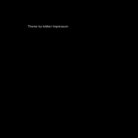
Theme by
kritiker
Impressum