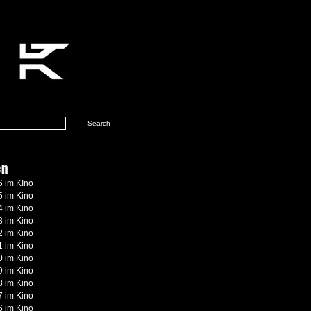
en
 im KIno
 im Kino
 im Kino
 im Kino
 im Kino
 im Kino
 im Kino
 im Kino
 im Kino
 im Kino
 im Kino