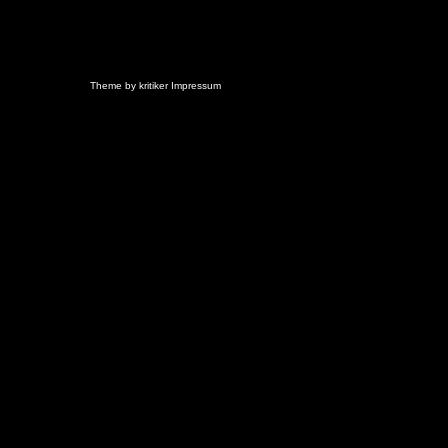
Theme by
kritiker
Impressum