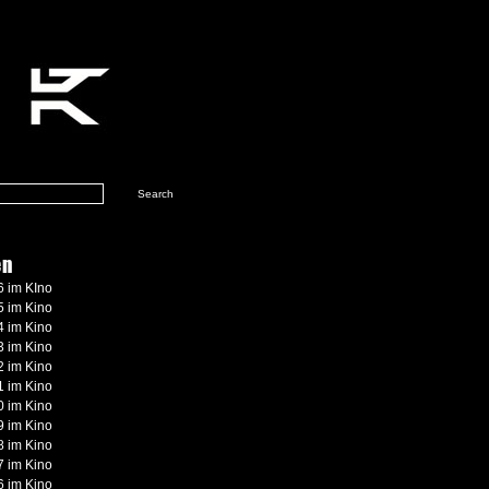
en
 im KIno
 im Kino
 im Kino
 im Kino
 im Kino
 im Kino
 im Kino
 im Kino
 im Kino
 im Kino
 im Kino