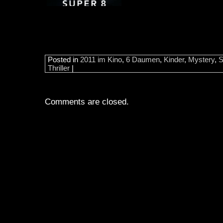
Posted in
2011 im Kino
,
6 Daumen
,
Kinder
,
Mystery
,
S
Thriller
|
Comments are closed.