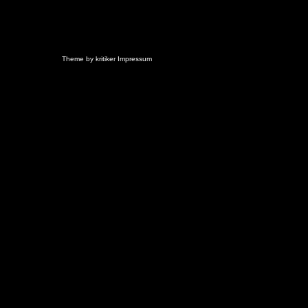
Theme by
kritiker
Impressum