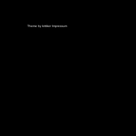
Theme by
kritiker
Impressum