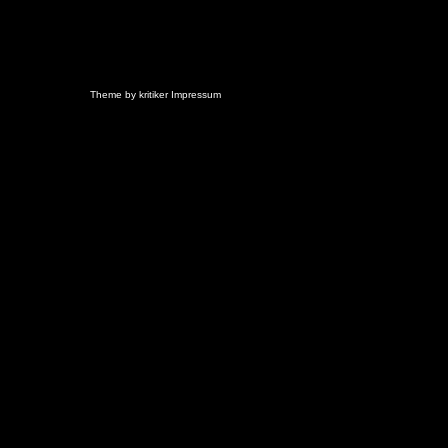
Theme by
kritiker
Impressum